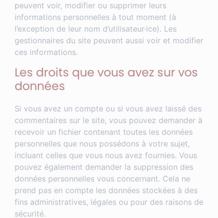
peuvent voir, modifier ou supprimer leurs
informations personnelles à tout moment (à
l’exception de leur nom d’utilisateur·ice). Les
gestionnaires du site peuvent aussi voir et modifier
ces informations.
Les droits que vous avez sur vos
données
Si vous avez un compte ou si vous avez laissé des
commentaires sur le site, vous pouvez demander à
recevoir un fichier contenant toutes les données
personnelles que nous possédons à votre sujet,
incluant celles que vous nous avez fournies. Vous
pouvez également demander la suppression des
données personnelles vous concernant. Cela ne
prend pas en compte les données stockées à des
fins administratives, légales ou pour des raisons de
sécurité.