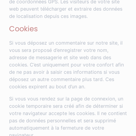
de coordonnées GPS. Les visiteurs de votre site
web peuvent télécharger et extraire des données
de localisation depuis ces images.
Cookies
Si vous déposez un commentaire sur notre site, il
vous sera proposé d’enregistrer votre nom,
adresse de messagerie et site web dans des
cookies. C’est uniquement pour votre confort afin
de ne pas avoir à saisir ces informations si vous
déposez un autre commentaire plus tard. Ces
cookies expirent au bout d’un an.
Si vous vous rendez sur la page de connexion, un
cookie temporaire sera créé afin de déterminer si
votre navigateur accepte les cookies. Il ne contient
pas de données personnelles et sera supprimé
automatiquement à la fermeture de votre
navigateur.