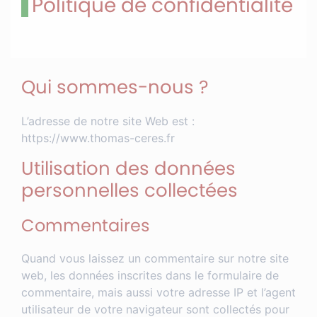
Politique de confidentialité
Qui sommes-nous ?
L’adresse de notre site Web est :
https://www.thomas-ceres.fr
Utilisation des données
personnelles collectées
Commentaires
Quand vous laissez un commentaire sur notre site
web, les données inscrites dans le formulaire de
commentaire, mais aussi votre adresse IP et l’agent
utilisateur de votre navigateur sont collectés pour