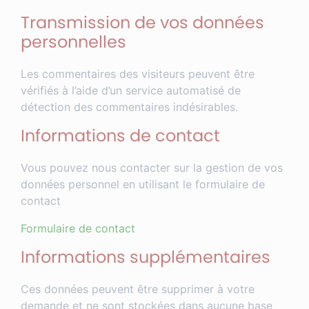
Transmission de vos données
personnelles
Les commentaires des visiteurs peuvent être
vérifiés à l’aide d’un service automatisé de
détection des commentaires indésirables.
Informations de contact
Vous pouvez nous contacter sur la gestion de vos
données personnel en utilisant le formulaire de
contact
Formulaire de contact
Informations supplémentaires
Ces données peuvent être supprimer à votre
demande et ne sont stockées dans aucune base