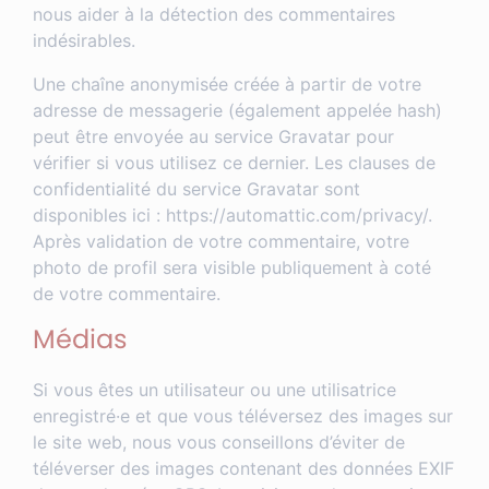
nous aider à la détection des commentaires
indésirables.
Une chaîne anonymisée créée à partir de votre
adresse de messagerie (également appelée hash)
peut être envoyée au service Gravatar pour
vérifier si vous utilisez ce dernier. Les clauses de
confidentialité du service Gravatar sont
disponibles ici : https://automattic.com/privacy/.
Après validation de votre commentaire, votre
photo de profil sera visible publiquement à coté
de votre commentaire.
Médias
Si vous êtes un utilisateur ou une utilisatrice
enregistré·e et que vous téléversez des images sur
le site web, nous vous conseillons d’éviter de
téléverser des images contenant des données EXIF