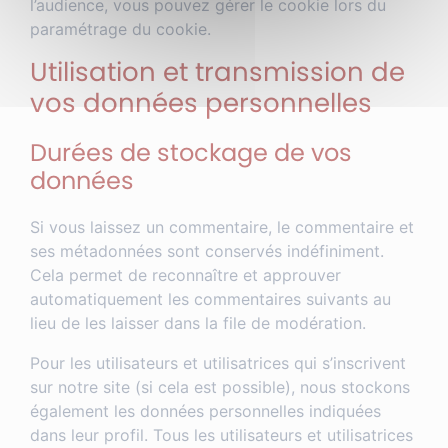
l’audience, vous pouvez gérer le cookie lors du
paramétrage du cookie.
Utilisation et transmission de
vos données personnelles
Durées de stockage de vos
données
Si vous laissez un commentaire, le commentaire et
ses métadonnées sont conservés indéfiniment.
Cela permet de reconnaître et approuver
automatiquement les commentaires suivants au
lieu de les laisser dans la file de modération.
Pour les utilisateurs et utilisatrices qui s’inscrivent
sur notre site (si cela est possible), nous stockons
également les données personnelles indiquées
dans leur profil. Tous les utilisateurs et utilisatrices